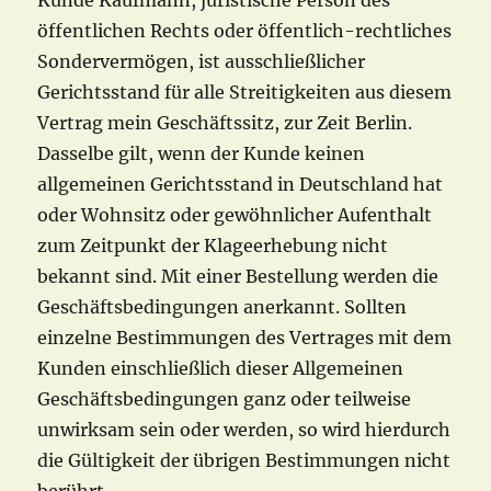
Kunde Kaufmann, juristische Person des
öffentlichen Rechts oder öffentlich-rechtliches
Sondervermögen, ist ausschließlicher
Gerichtsstand für alle Streitigkeiten aus diesem
Vertrag mein Geschäftssitz, zur Zeit Berlin.
Dasselbe gilt, wenn der Kunde keinen
allgemeinen Gerichtsstand in Deutschland hat
oder Wohnsitz oder gewöhnlicher Aufenthalt
zum Zeitpunkt der Klageerhebung nicht
bekannt sind. Mit einer Bestellung werden die
Geschäftsbedingungen anerkannt. Sollten
einzelne Bestimmungen des Vertrages mit dem
Kunden einschließlich dieser Allgemeinen
Geschäftsbedingungen ganz oder teilweise
unwirksam sein oder werden, so wird hierdurch
die Gültigkeit der übrigen Bestimmungen nicht