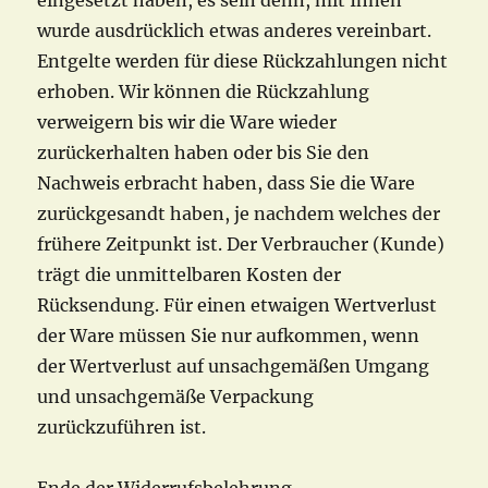
eingesetzt haben, es sein denn, mit Ihnen
wurde ausdrücklich etwas anderes vereinbart.
Entgelte werden für diese Rückzahlungen nicht
erhoben. Wir können die Rückzahlung
verweigern bis wir die Ware wieder
zurückerhalten haben oder bis Sie den
Nachweis erbracht haben, dass Sie die Ware
zurückgesandt haben, je nachdem welches der
frühere Zeitpunkt ist. Der Verbraucher (Kunde)
trägt die unmittelbaren Kosten der
Rücksendung. Für einen etwaigen Wertverlust
der Ware müssen Sie nur aufkommen, wenn
der Wertverlust auf unsachgemäßen Umgang
und unsachgemäße Verpackung
zurückzuführen ist.