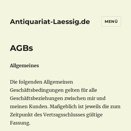
Antiquariat-Laessig.de
MENÜ
AGBs
Allgemeines
Die folgenden Allgemeinen
Geschäftsbedingungen gelten für alle
Geschäftsbeziehungen zwischen mir und
meinen Kunden. Maßgeblich ist jeweils die zum
Zeitpunkt des Vertragsschlusses gültige
Fassung.