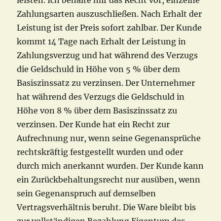
leisten. Ich behalte mir das Recht vor, einzelne
Zahlungsarten auszuschließen. Nach Erhalt der
Leistung ist der Preis sofort zahlbar. Der Kunde
kommt 14 Tage nach Erhalt der Leistung in
Zahlungsverzug und hat während des Verzugs
die Geldschuld in Höhe von 5 % über dem
Basiszinssatz zu verzinsen. Der Unternehmer
hat während des Verzugs die Geldschuld in
Höhe von 8 % über dem Basiszinssatz zu
verzinsen. Der Kunde hat ein Recht zur
Aufrechnung nur, wenn seine Gegenansprüche
rechtskräftig festgestellt wurden und oder
durch mich anerkannt wurden. Der Kunde kann
ein Zurückbehaltungsrecht nur ausüben, wenn
sein Gegenanspruch auf demselben
Vertragsverhältnis beruht. Die Ware bleibt bis