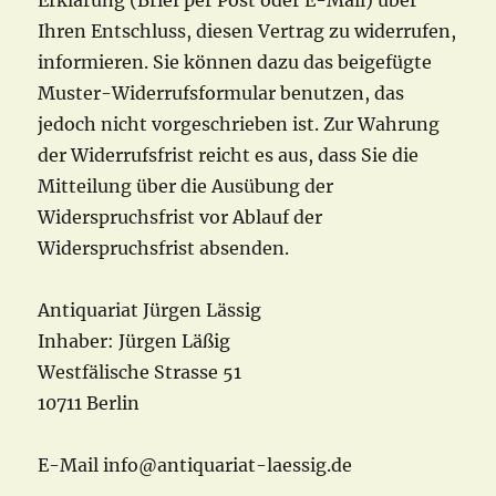
Erklärung (Brief per Post oder E-Mail) über
Ihren Entschluss, diesen Vertrag zu widerrufen,
informieren. Sie können dazu das beigefügte
Muster-Widerrufsformular benutzen, das
jedoch nicht vorgeschrieben ist. Zur Wahrung
der Widerrufsfrist reicht es aus, dass Sie die
Mitteilung über die Ausübung der
Widerspruchsfrist vor Ablauf der
Widerspruchsfrist absenden.
Antiquariat Jürgen Lässig
Inhaber: Jürgen Läßig
Westfälische Strasse 51
10711 Berlin
E-Mail info@antiquariat-laessig.de