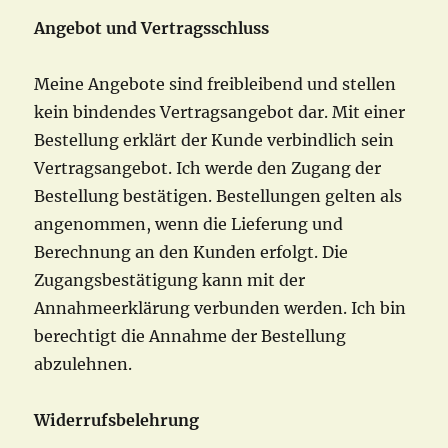
Angebot und Vertragsschluss
Meine Angebote sind freibleibend und stellen
kein bindendes Vertragsangebot dar. Mit einer
Bestellung erklärt der Kunde verbindlich sein
Vertragsangebot. Ich werde den Zugang der
Bestellung bestätigen. Bestellungen gelten als
angenommen, wenn die Lieferung und
Berechnung an den Kunden erfolgt. Die
Zugangsbestätigung kann mit der
Annahmeerklärung verbunden werden. Ich bin
berechtigt die Annahme der Bestellung
abzulehnen.
Widerrufsbelehrung