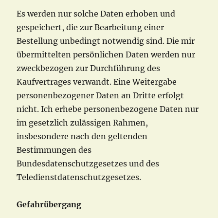
Es werden nur solche Daten erhoben und
gespeichert, die zur Bearbeitung einer
Bestellung unbedingt notwendig sind. Die mir
übermittelten persönlichen Daten werden nur
zweckbezogen zur Durchführung des
Kaufvertrages verwandt. Eine Weitergabe
personenbezogener Daten an Dritte erfolgt
nicht. Ich erhebe personenbezogene Daten nur
im gesetzlich zulässigen Rahmen,
insbesondere nach den geltenden
Bestimmungen des
Bundesdatenschutzgesetzes und des
Teledienstdatenschutzgesetzes.
Gefahrübergang