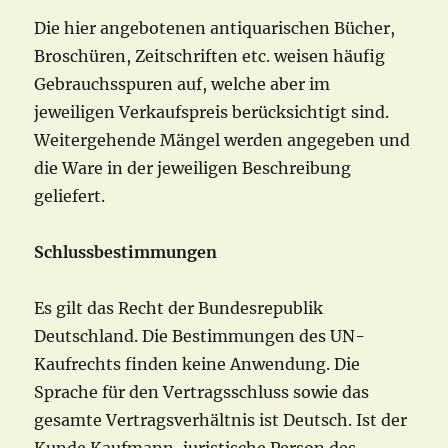
Die hier angebotenen antiquarischen Bücher,
Broschüren, Zeitschriften etc. weisen häufig
Gebrauchsspuren auf, welche aber im
jeweiligen Verkaufspreis berücksichtigt sind.
Weitergehende Mängel werden angegeben und
die Ware in der jeweiligen Beschreibung
geliefert.
Schlussbestimmungen
Es gilt das Recht der Bundesrepublik
Deutschland. Die Bestimmungen des UN-
Kaufrechts finden keine Anwendung. Die
Sprache für den Vertragsschluss sowie das
gesamte Vertragsverhältnis ist Deutsch. Ist der