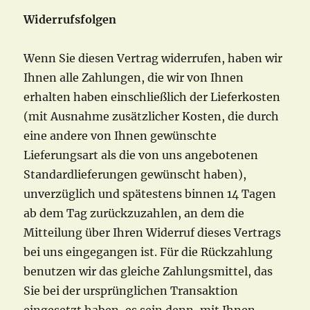
Widerrufsfolgen
Wenn Sie diesen Vertrag widerrufen, haben wir
Ihnen alle Zahlungen, die wir von Ihnen
erhalten haben einschließlich der Lieferkosten
(mit Ausnahme zusätzlicher Kosten, die durch
eine andere von Ihnen gewünschte
Lieferungsart als die von uns angebotenen
Standardlieferungen gewünscht haben),
unverzüglich und spätestens binnen 14 Tagen
ab dem Tag zurückzuzahlen, an dem die
Mitteilung über Ihren Widerruf dieses Vertrags
bei uns eingegangen ist. Für die Rückzahlung
benutzen wir das gleiche Zahlungsmittel, das
Sie bei der ursprünglichen Transaktion