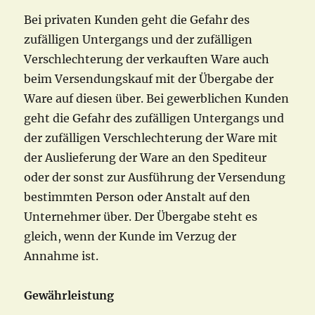
Bei privaten Kunden geht die Gefahr des
zufälligen Untergangs und der zufälligen
Verschlechterung der verkauften Ware auch
beim Versendungskauf mit der Übergabe der
Ware auf diesen über. Bei gewerblichen Kunden
geht die Gefahr des zufälligen Untergangs und
der zufälligen Verschlechterung der Ware mit
der Auslieferung der Ware an den Spediteur
oder der sonst zur Ausführung der Versendung
bestimmten Person oder Anstalt auf den
Unternehmer über. Der Übergabe steht es
gleich, wenn der Kunde im Verzug der
Annahme ist.
Gewährleistung