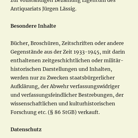
zur vollständigen Bezahlung Eigentum des
Antiquariats Jürgen Lässig.
Besondere Inhalte
Bücher, Broschüren, Zeitschriften oder andere
Gegenstände aus der Zeit 1933-1945, mit darin
enthaltenen zeitgeschichtlichen oder militär-
historischen Darstellungen und Inhalten,
werden nur zu Zwecken staatsbürgerlicher
Aufklärung, der Abwehr verfassungswidriger
und verfassungsfeindlicher Bestrebungen, der
wissenschaftlichen und kulturhistorischen
Forschung etc. (§ 86 StGB) verkauft.
Datenschutz