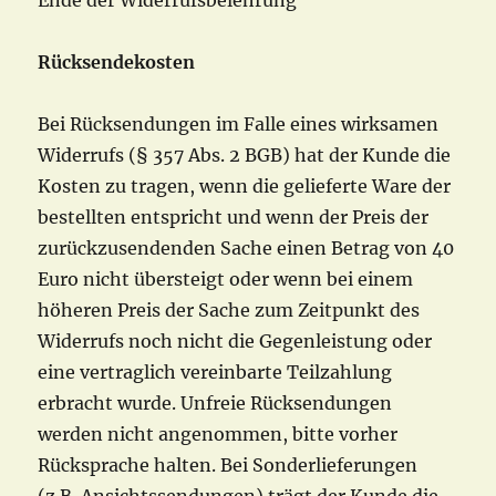
Ende der Widerrufsbelehrung
Rücksendekosten
Bei Rücksendungen im Falle eines wirksamen
Widerrufs (§ 357 Abs. 2 BGB) hat der Kunde die
Kosten zu tragen, wenn die gelieferte Ware der
bestellten entspricht und wenn der Preis der
zurückzusendenden Sache einen Betrag von 40
Euro nicht übersteigt oder wenn bei einem
höheren Preis der Sache zum Zeitpunkt des
Widerrufs noch nicht die Gegenleistung oder
eine vertraglich vereinbarte Teilzahlung
erbracht wurde. Unfreie Rücksendungen
werden nicht angenommen, bitte vorher
Rücksprache halten. Bei Sonderlieferungen