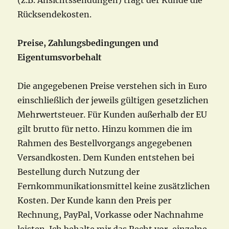
(z.B. Ansichtssendungen) trägt der Kunde die
Rücksendekosten.
Preise, Zahlungsbedingungen und
Eigentumsvorbehalt
Die angegebenen Preise verstehen sich in Euro
einschließlich der jeweils gültigen gesetzlichen
Mehrwertsteuer. Für Kunden außerhalb der EU
gilt brutto für netto. Hinzu kommen die im
Rahmen des Bestellvorgangs angegebenen
Versandkosten. Dem Kunden entstehen bei
Bestellung durch Nutzung der
Fernkommunikationsmittel keine zusätzlichen
Kosten. Der Kunde kann den Preis per
Rechnung, PayPal, Vorkasse oder Nachnahme