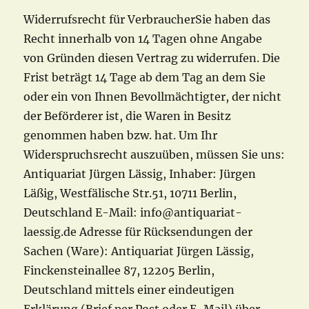
Widerrufsrecht für VerbraucherSie haben das
Recht innerhalb von 14 Tagen ohne Angabe
von Gründen diesen Vertrag zu widerrufen. Die
Frist beträgt 14 Tage ab dem Tag an dem Sie
oder ein von Ihnen Bevollmächtigter, der nicht
der Beförderer ist, die Waren in Besitz
genommen haben bzw. hat. Um Ihr
Widerspruchsrecht auszuüben, müssen Sie uns:
Antiquariat Jürgen Lässig, Inhaber: Jürgen
Läßig, Westfälische Str.51, 10711 Berlin,
Deutschland E-Mail: info@antiquariat-
laessig.de Adresse für Rücksendungen der
Sachen (Ware): Antiquariat Jürgen Lässig,
Finckensteinallee 87, 12205 Berlin,
Deutschland mittels einer eindeutigen