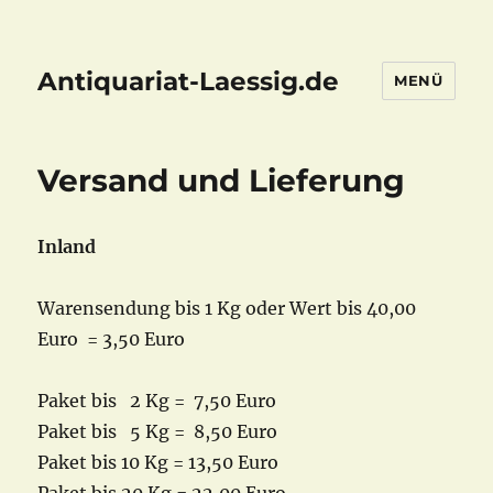
Antiquariat-Laessig.de
MENÜ
Versand und Lieferung
Inland
Warensendung bis 1 Kg oder Wert bis 40,00
Euro = 3,50 Euro
Paket bis 2 Kg = 7,50 Euro
Paket bis 5 Kg = 8,50 Euro
Paket bis 10 Kg = 13,50 Euro