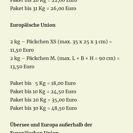
Paket bis 20 Kg = 22,00 Euro
Paket bis 31 Kg = 26,00 Euro
Europäische Union
2 kg – Päckchen XS (max. 35 x 25 x 3 cm) =
11,50 Euro
2 kg – Päckchen M. (max. L + B + H = 90 cm) =
13,50 Euro
Paket bis 5 Kg = 18,00 Euro
Paket bis 10 Kg = 24,50 Euro
Paket bis 20 Kg = 35,00 Euro
Paket bis 30 Kg = 48,50 Euro
Übersee und Europa außerhalb der