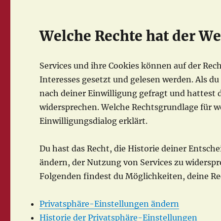
Welche Rechte hat der W
Services und ihre Cookies können auf der Rec
Interesses gesetzt und gelesen werden. Als du
nach deiner Einwilligung gefragt und hattest 
widersprechen. Welche Rechtsgrundlage für w
Einwilligungsdialog erklärt.
Du hast das Recht, die Historie deiner Entsc
ändern, der Nutzung von Services zu widerspr
Folgenden findest du Möglichkeiten, deine R
Privatsphäre-Einstellungen ändern
Historie der Privatsphäre-Einstellungen