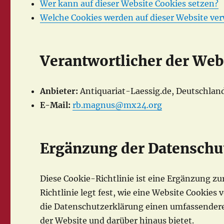
Wer kann auf dieser Website Cookies setzen?
Welche Cookies werden auf dieser Website ve
Verantwortlicher der Web
Anbieter:
Antiquariat-Laessig.de, Deutschlan
E-Mail:
rb.magnus@mx24.org
Ergänzung der Datenschut
Diese Cookie-Richtlinie ist eine Ergänzung zu
Richtlinie legt fest, wie eine Website Cooki
die Datenschutzerklärung einen umfassenderen
der Website und darüber hinaus bietet.