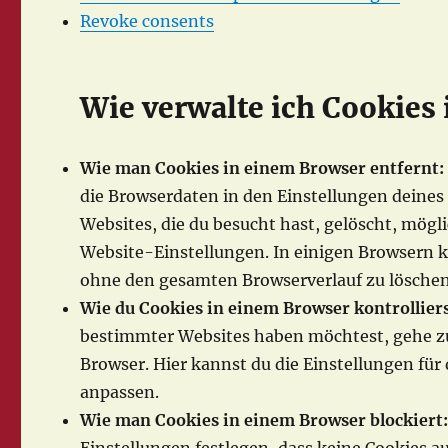
Revoke consents
Wie verwalte ich Cookies
Wie man Cookies in einem Browser entfernt:
die Browserdaten in den Einstellungen deines
Websites, die du besucht hast, gelöscht, mög
Website-Einstellungen. In einigen Browsern k
ohne den gesamten Browserverlauf zu löschen
Wie du Cookies in einem Browser kontrolliers
bestimmter Websites haben möchtest, gehe z
Browser. Hier kannst du die Einstellungen fü
anpassen.
Wie man Cookies in einem Browser blockiert