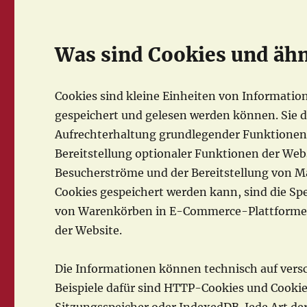
Was sind Cookies und äh
Cookies sind kleine Einheiten von Informatio
gespeichert und gelesen werden können. Sie d
Aufrechterhaltung grundlegender Funktionen d
Bereitstellung optionaler Funktionen der Webs
Besucherströme und der Bereitstellung von Ma
Cookies gespeichert werden kann, sind die Sp
von Warenkörben in E-Commerce-Plattformen 
der Website.
Die Informationen können technisch auf vers
Beispiele dafür sind HTTP-Cookies und Cookie