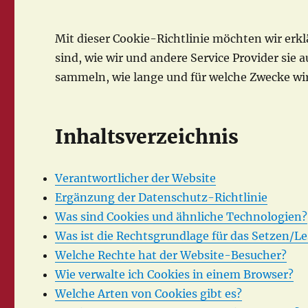
Mit dieser Cookie-Richtlinie möchten wir erk
sind, wie wir und andere Service Provider sie
sammeln, wie lange und für welche Zwecke wir
Inhaltsverzeichnis
Verantwortlicher der Website
Ergänzung der Datenschutz-Richtlinie
Was sind Cookies und ähnliche Technologien?
Was ist die Rechtsgrundlage für das Setzen/L
Welche Rechte hat der Website-Besucher?
Wie verwalte ich Cookies in einem Browser?
Welche Arten von Cookies gibt es?