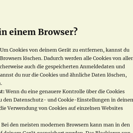
 in einem Browser?
Um Cookies von deinem Gerät zu entfernen, kannst du
 Browsers löschen. Dadurch werden alle Cookies von alle
licherweise auch die gespeicherten Anmeldedaten und
annst du nur die Cookies und ähnliche Daten löschen,
.
t:
Wenn du eine genauere Kontrolle über die Cookies
u den Datenschutz- und Cookie-Einstellungen in deine
r die Verwendung von Cookies auf einzelnen Websites
:
Bei den meisten modernen Browsern kann man in den