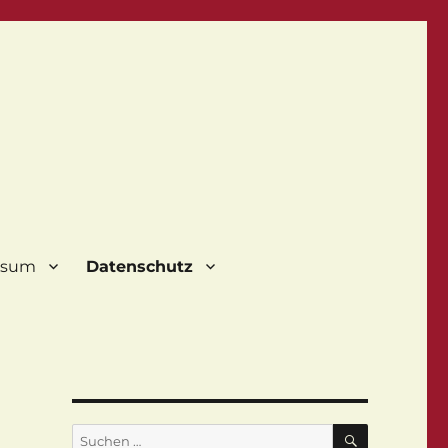
ssum
Datenschutz
SUCHEN
Suchen