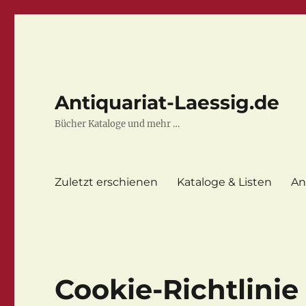
Antiquariat-Laessig.de
Bücher Kataloge und mehr …
Zuletzt erschienen
Kataloge & Listen
An
Cookie-Richtlinie