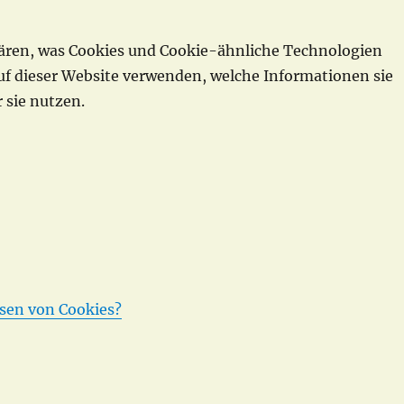
lären, was Cookies und Cookie-ähnliche Technologien
 auf dieser Website verwenden, welche Informationen sie
 sie nutzen.
esen von Cookies?