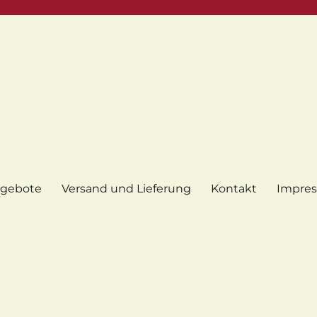
gebote
Versand und Lieferung
Kontakt
Impre