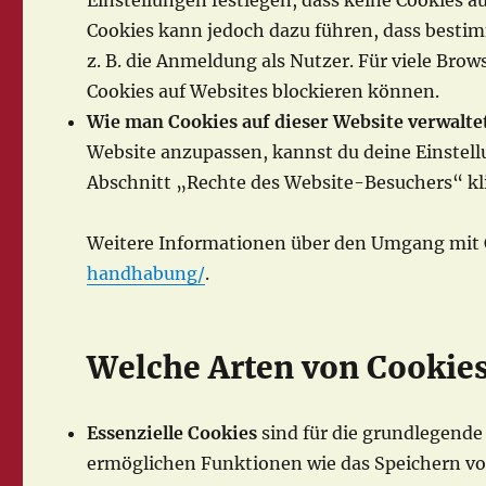
Einstellungen festlegen, dass keine Cookies a
Cookies kann jedoch dazu führen, dass bestim
z. B. die Anmeldung als Nutzer. Für viele Brow
Cookies auf Websites blockieren können.
Wie man Cookies auf dieser Website verwalte
Website anzupassen, kannst du deine Einstell
Abschnitt „Rechte des Website-Besuchers“ kli
Weitere Informationen über den Umgang mit 
handhabung/
.
Welche Arten von Cookies
Essenzielle Cookies
sind für die grundlegende
ermöglichen Funktionen wie das Speichern v