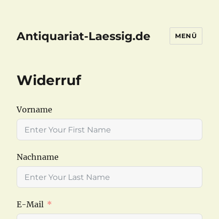
Antiquariat-Laessig.de
MENÜ
Widerruf
Vorname
Nachname
E-Mail