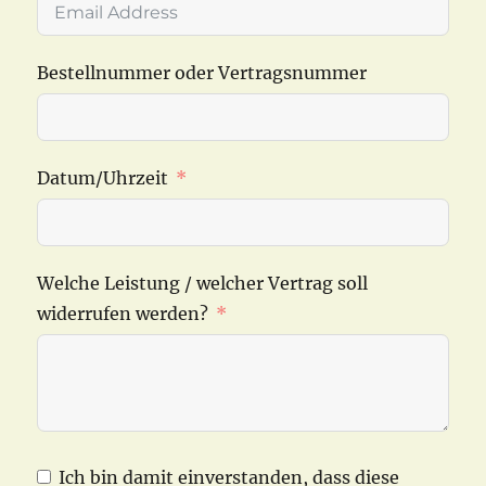
Bestellnummer oder Vertragsnummer
Datum/Uhrzeit
Welche Leistung / welcher Vertrag soll
widerrufen werden?
Ich bin damit einverstanden, dass diese