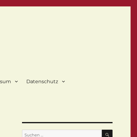
ssum
Datenschutz
SUCHEN
Suchen